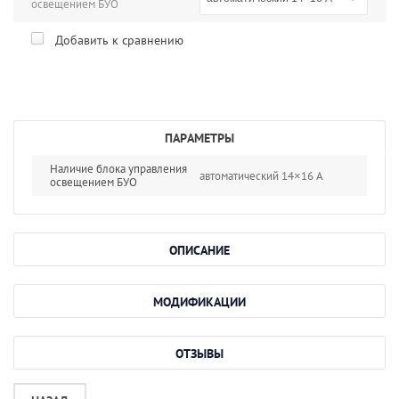
освещением БУО
Добавить к сравнению
ПАРАМЕТРЫ
Наличие блока управления
автоматический 14×16 А
освещением БУО
ОПИСАНИЕ
МОДИФИКАЦИИ
ОТЗЫВЫ