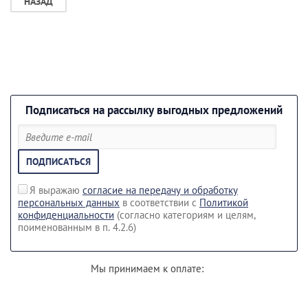
НАЗАД
Подписаться на рассылку выгодных предложений
ПОДПИСАТЬСЯ
Я выражаю
согласие на передачу и обработку
персональных данных
в соответствии с
Политикой
конфиденциальности
(согласно категориям и целям,
поименованным в п. 4.2.6)
Мы принимаем к оплате: