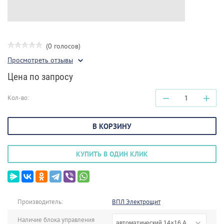
(0 голосов)
Просмотреть отзывы
Цена по запросу
−
+
Кол-во:
В КОРЗИНУ
КУПИТЬ В ОДИН КЛИК
Производитель:
ВПЛ Электрощит
Наличие блока управления
автоматический 14×16 А