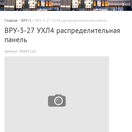
Главная
>
ВРУ-3
>
ВРУ-3-27 УХЛ4 распределительная панель
ВРУ-3-27 УХЛ4 распределительная
панель
Артикул:
П0007110