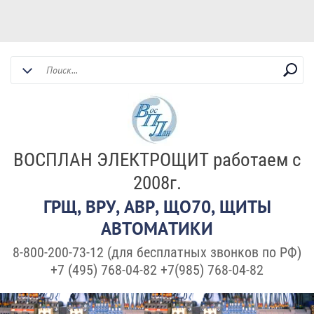
ВОСПЛАН ЭЛЕКТРОЩИТ работаем с
2008г.
ГРЩ, ВРУ, АВР, ЩО70, ЩИТЫ
АВТОМАТИКИ
8-800-200-73-12 (для бесплатных звонков по РФ)
+7 (495) 768-04-82 +7(985) 768-04-82